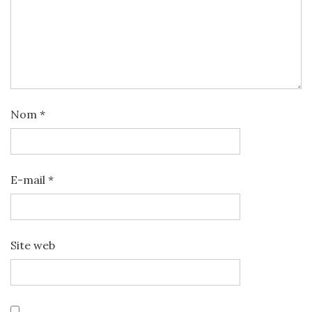
Nom
*
E-mail
*
Site web