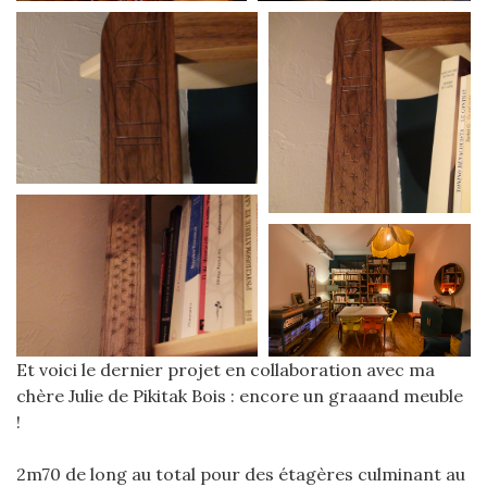
Et voici le dernier projet en collaboration avec ma
chère Julie de Pikitak Bois : encore un graaand meuble
!
2m70 de long au total pour des étagères culminant au