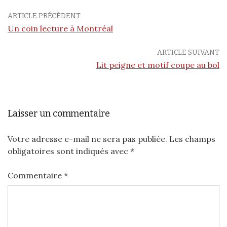
ARTICLE PRÉCÉDENT
Un coin lecture à Montréal
ARTICLE SUIVANT
Lit peigne et motif coupe au bol
Laisser un commentaire
Votre adresse e-mail ne sera pas publiée.
Les champs
obligatoires sont indiqués avec
*
Commentaire
*