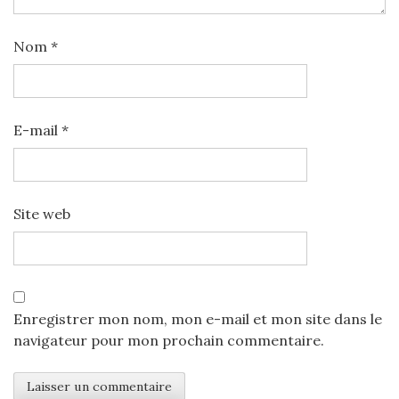
Nom
*
E-mail
*
Site web
Enregistrer mon nom, mon e-mail et mon site dans le
navigateur pour mon prochain commentaire.