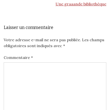
Une graaande bibliothèque
Laisser un commentaire
Votre adresse e-mail ne sera pas publiée.
Les champs
obligatoires sont indiqués avec
*
Commentaire
*