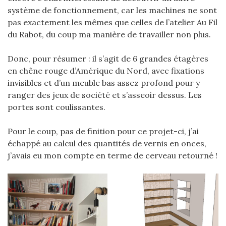
système de fonctionnement, car les machines ne sont
pas exactement les mêmes que celles de l’atelier Au Fil
du Rabot, du coup ma manière de travailler non plus.
Donc, pour résumer : il s’agit de 6 grandes étagères
en chêne rouge d’Amérique du Nord, avec fixations
invisibles et d’un meuble bas assez profond pour y
ranger des jeux de société et s’asseoir dessus. Les
portes sont coulissantes.
Pour le coup, pas de finition pour ce projet-ci, j’ai
échappé au calcul des quantités de vernis en onces,
j’avais eu mon compte en terme de cerveau retourné !