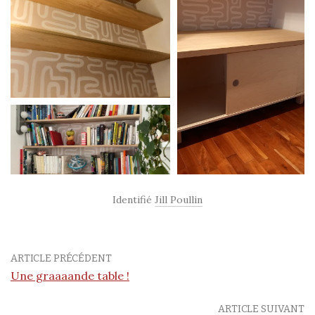
Identifié
Jill Poullin
ARTICLE PRÉCÉDENT
Une graaaande table !
ARTICLE SUIVANT