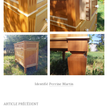
Identifié
Perrine Martin
ARTICLE PRÉCÉDENT