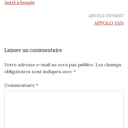
Autel à bougie
ARTICLE SUIVANT
APPOLO YAN
Laisser un commentaire
Votre adresse e-mail ne sera pas publiée.
Les champs
obligatoires sont indiqués avec
*
Commentaire
*