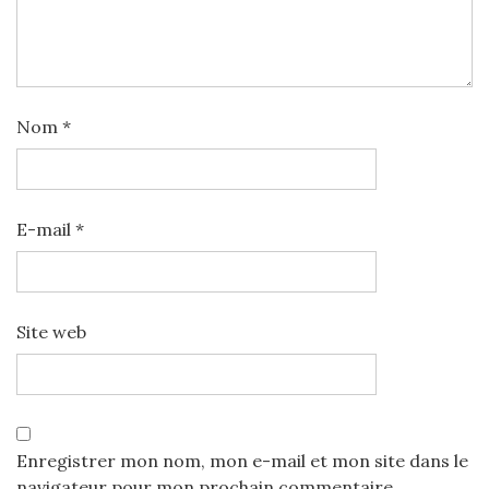
Nom
*
E-mail
*
Site web
Enregistrer mon nom, mon e-mail et mon site dans le
navigateur pour mon prochain commentaire.