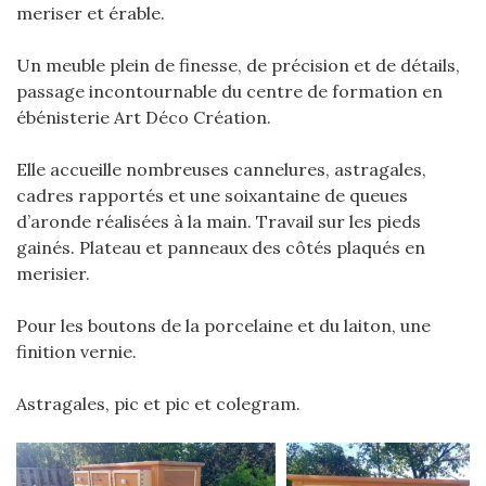
meriser et érable.
Un meuble plein de finesse, de précision et de détails,
passage incontournable du centre de formation en
ébénisterie Art Déco Création.
Elle accueille nombreuses cannelures, astragales,
cadres rapportés et une soixantaine de queues
d’aronde réalisées à la main. Travail sur les pieds
gainés. Plateau et panneaux des côtés plaqués en
merisier.
Pour les boutons de la porcelaine et du laiton, une
finition vernie.
Astragales, pic et pic et colegram.