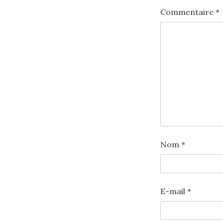
Commentaire
*
Nom
*
E-mail
*