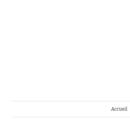
Accueil