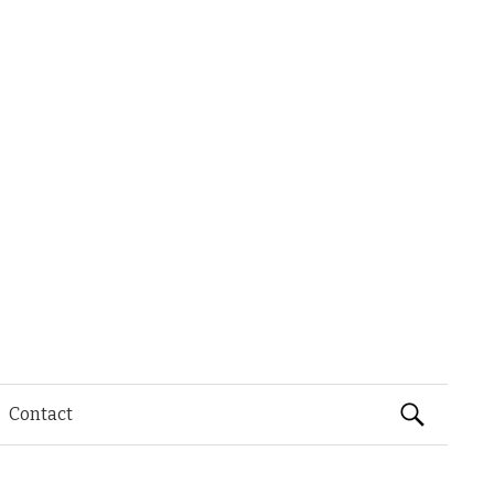
Rechercher 
Contact