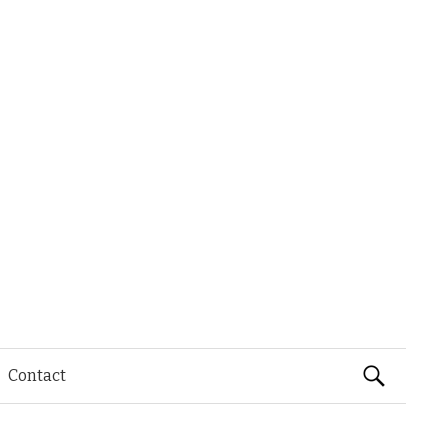
Rechercher 
Contact