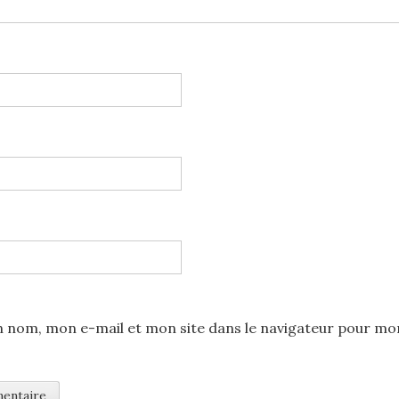
 nom, mon e-mail et mon site dans le navigateur pour mo