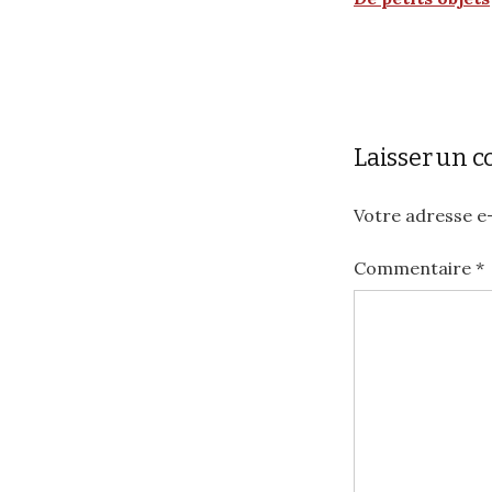
Laisser un 
Votre adresse e-
Commentaire
*