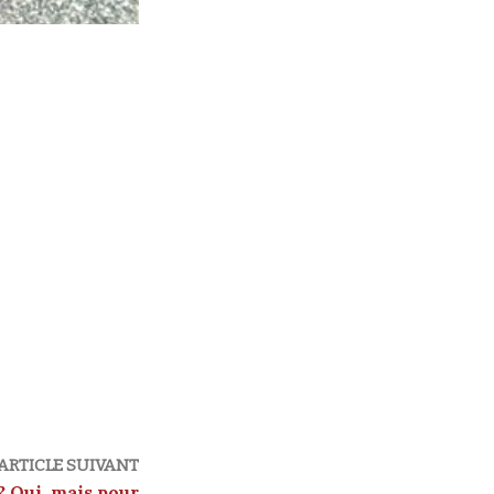
ARTICLE SUIVANT
 ? Oui, mais pour