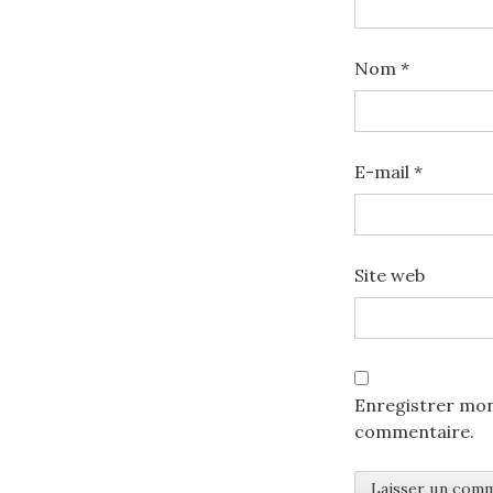
Nom
*
E-mail
*
Site web
Enregistrer mon
commentaire.