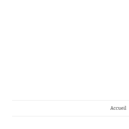
Accueil