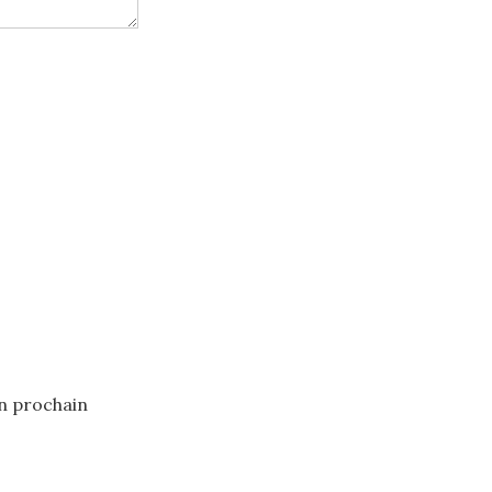
n prochain