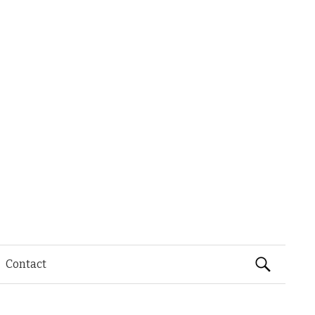
Rechercher 
Contact