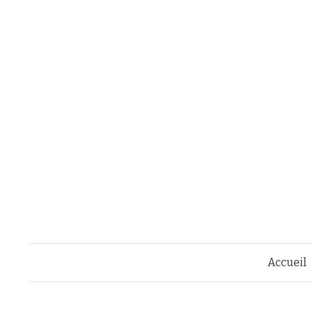
Accueil