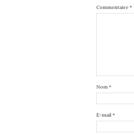
Commentaire
*
Nom
*
E-mail
*