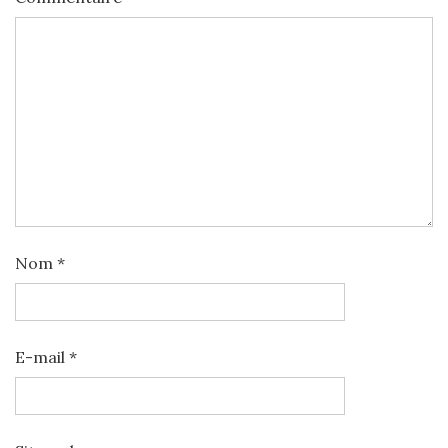
Nom
*
E-mail
*