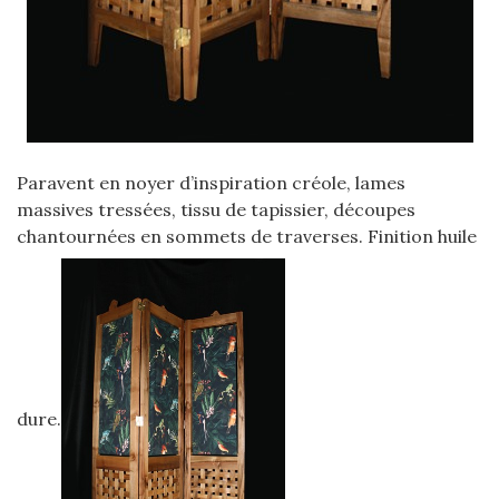
Paravent en noyer d’inspiration créole, lames
massives tressées, tissu de tapissier, découpes
chantournées en sommets de traverses. Finition huile
dure.