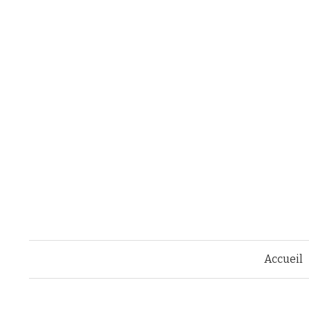
Accueil