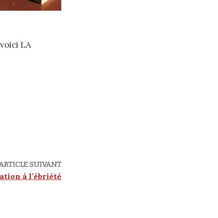
voici LA
ARTICLE SUIVANT
ation à l’ébriété