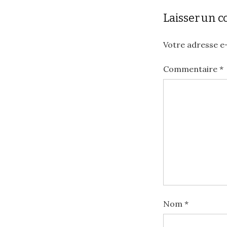
Laisser un 
Votre adresse e-
Commentaire
*
Nom
*