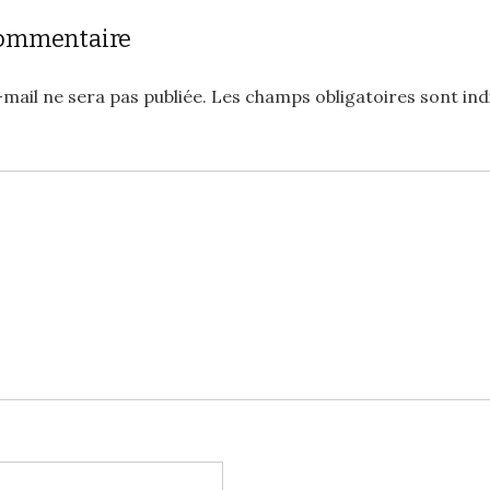
commentaire
mail ne sera pas publiée.
Les champs obligatoires sont in