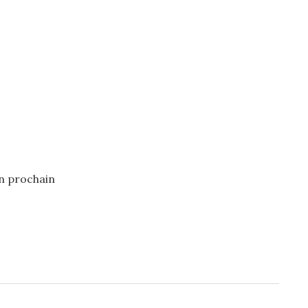
n prochain