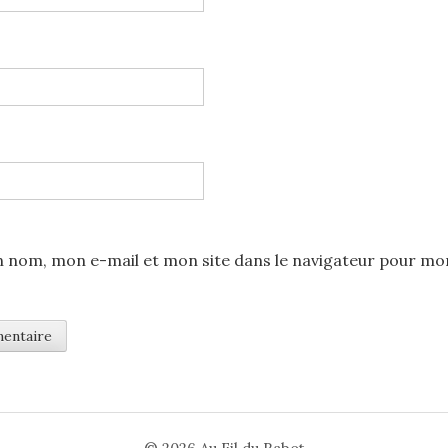
 nom, mon e-mail et mon site dans le navigateur pour mo