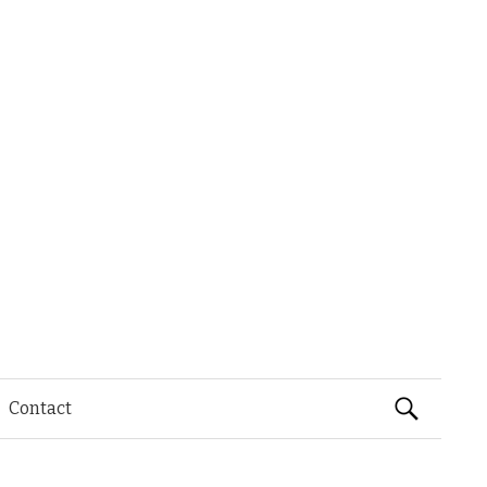
Rechercher 
Contact