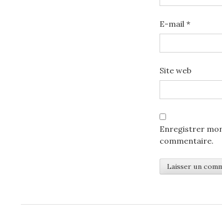
E-mail
*
Site web
Enregistrer mon
commentaire.